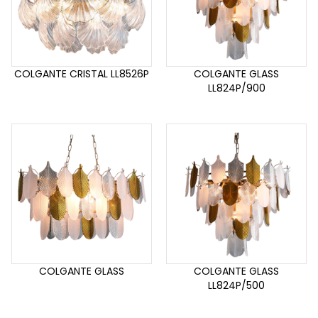
COLGANTE CRISTAL LL8526P
COLGANTE GLASS
LL824P/900
COLGANTE GLASS
COLGANTE GLASS
LL824P/500