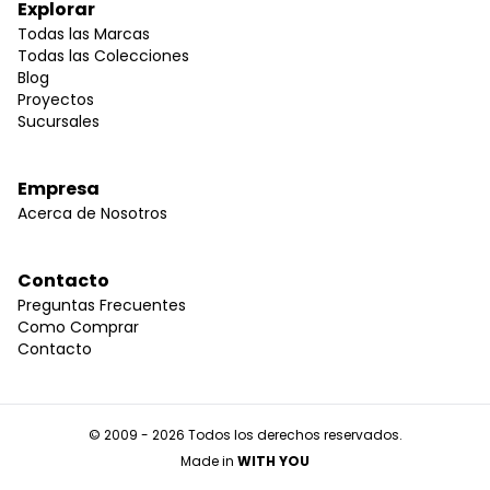
Explorar
Todas las Marcas
Todas las Colecciones
Blog
Proyectos
Sucursales
Empresa
Acerca de Nosotros
Contacto
Preguntas Frecuentes
Como Comprar
Contacto
© 2009 - 2026 Todos los derechos reservados.
Made in
WITH YOU