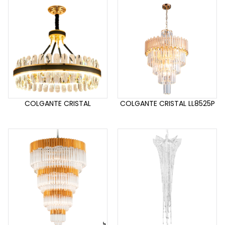
COLGANTE CRISTAL
COLGANTE CRISTAL LL8525P