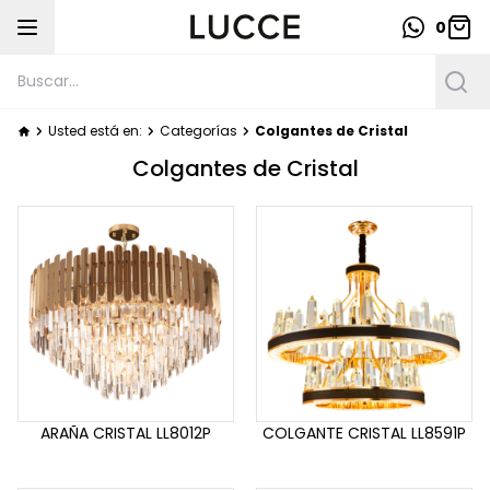
0
Usted está en:
Categorías
Colgantes de Cristal
Colgantes de Cristal
ARAÑA CRISTAL LL8012P
COLGANTE CRISTAL LL8591P