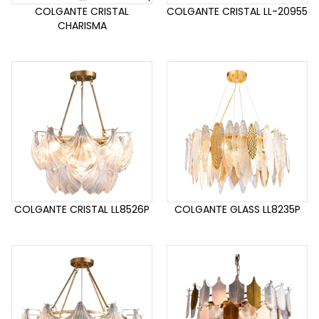
COLGANTE CRISTAL
COLGANTE CRISTAL LL-20955
CHARISMA
COLGANTE CRISTAL LL8526P
COLGANTE GLASS LL8235P