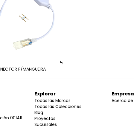
NECTOR P/MANGUEIRA
Explorar
Empresa
Todas las Marcas
Acerca de
Todas las Colecciones
Blog
nción 001411
Proyectos
Sucursales