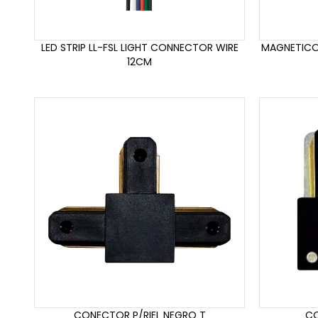
LED STRIP LL-FSL LIGHT CONNECTOR WIRE
MAGNETICO
12CM
CONECTOR P/RIEL NEGRO T
CO