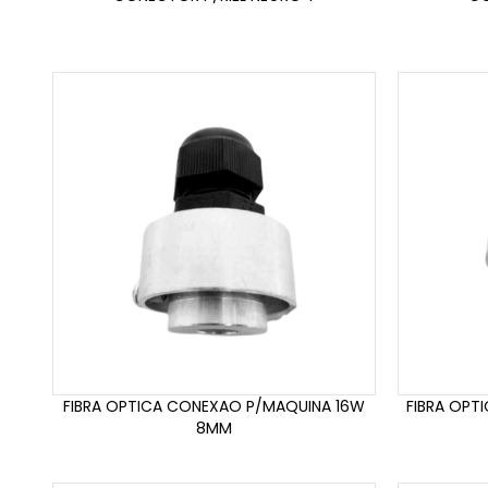
FIBRA OPTICA CONEXAO P/MAQUINA 16W
FIBRA OPT
8MM