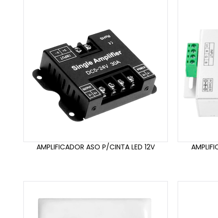
AMPLIFICADOR ASO P/CINTA LED 12V
AMPLIFI