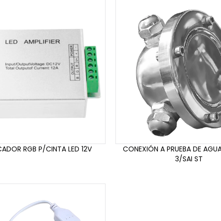
CADOR RGB P/CINTA LED 12V
CONEXIÓN A PRUEBA DE AGU
3/SAI ST