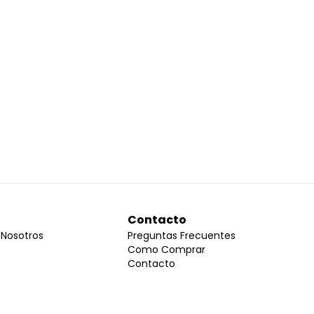
Contacto
 Nosotros
Preguntas Frecuentes
Como Comprar
Contacto