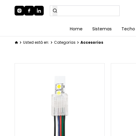
Home
Sistemas
Techo
Usted está en:
Categorías
Accesorios