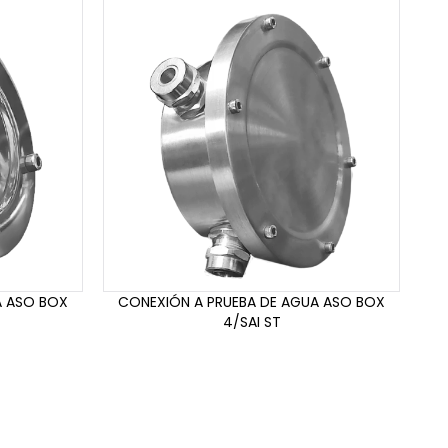
A ASO BOX
CONEXIÓN A PRUEBA DE AGUA ASO BOX
4/SAI ST