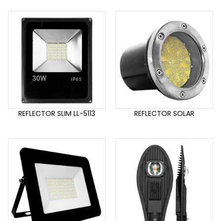
REFLECTOR SLIM LL-5113
REFLECTOR SOLAR