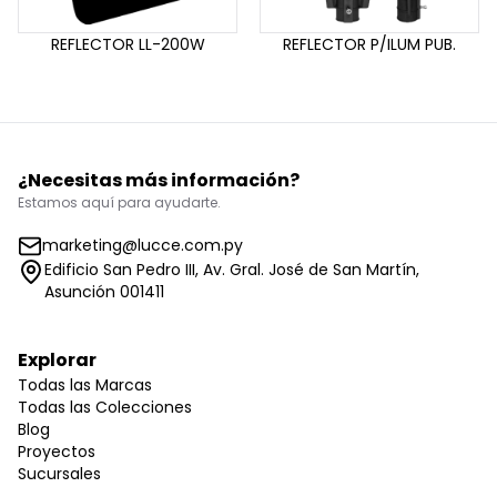
REFLECTOR LL-200W
REFLECTOR P/ILUM PUB.
¿Necesitas más información?
Estamos aquí para ayudarte.
marketing@lucce.com.py
Edificio San Pedro III, Av. Gral. José de San Martín,
Asunción 001411
Explorar
Todas las Marcas
Todas las Colecciones
Blog
Proyectos
Sucursales