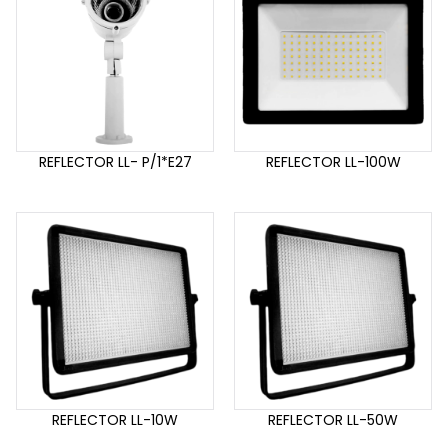
REFLECTOR LL- P/1*E27
REFLECTOR LL-100W
REFLECTOR LL-10W
REFLECTOR LL-50W