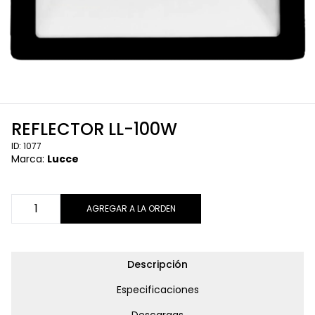
REFLECTOR LL-100W
ID: 1077
Marca:
Lucce
AGREGAR A LA ORDEN
Descripción
Especificaciones