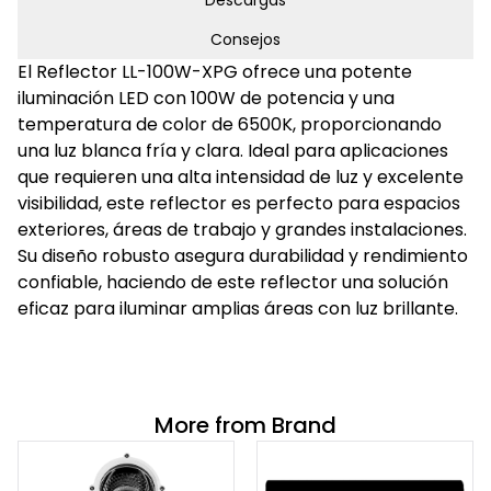
Descargas
Consejos
El Reflector LL-100W-XPG ofrece una potente
iluminación LED con 100W de potencia y una
temperatura de color de 6500K, proporcionando
una luz blanca fría y clara. Ideal para aplicaciones
que requieren una alta intensidad de luz y excelente
visibilidad, este reflector es perfecto para espacios
exteriores, áreas de trabajo y grandes instalaciones.
Su diseño robusto asegura durabilidad y rendimiento
confiable, haciendo de este reflector una solución
eficaz para iluminar amplias áreas con luz brillante.
More from Brand