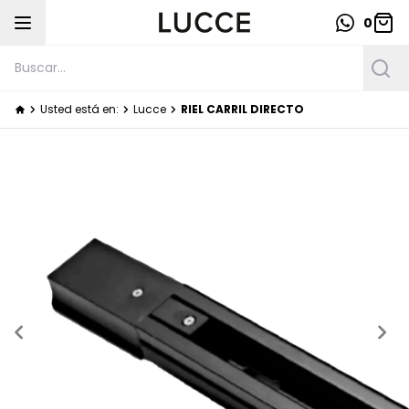
0
Usted está en:
Lucce
RIEL CARRIL DIRECTO