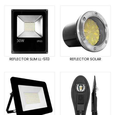
REFLECTOR SLIM LL-5113
REFLECTOR SOLAR