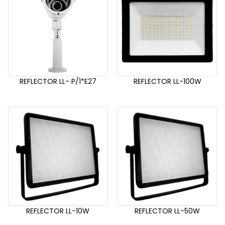
REFLECTOR LL- P/1*E27
REFLECTOR LL-100W
REFLECTOR LL-10W
REFLECTOR LL-50W