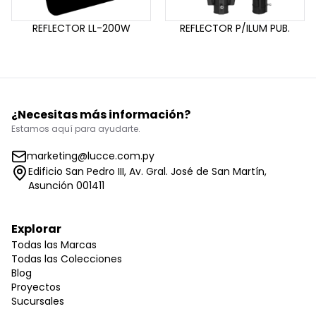
REFLECTOR LL-200W
REFLECTOR P/ILUM PUB.
¿Necesitas más información?
Estamos aquí para ayudarte.
marketing@lucce.com.py
Edificio San Pedro III, Av. Gral. José de San Martín,
Asunción 001411
Explorar
Todas las Marcas
Todas las Colecciones
Blog
Proyectos
Sucursales