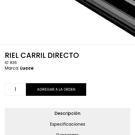
RIEL CARRIL DIRECTO
ID: 836
Marca:
Lucce
AGREGAR A LA ORDEN
Descripción
Especificaciones