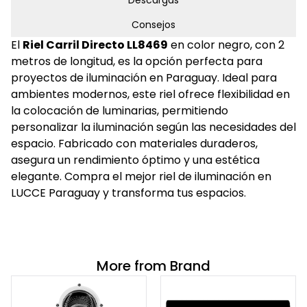
Descargas
Consejos
El
Riel Carril Directo LL8469
en color negro, con 2
metros de longitud, es la opción perfecta para
proyectos de iluminación en Paraguay. Ideal para
ambientes modernos, este riel ofrece flexibilidad en
la colocación de luminarias, permitiendo
personalizar la iluminación según las necesidades del
espacio. Fabricado con materiales duraderos,
asegura un rendimiento óptimo y una estética
elegante. Compra el mejor riel de iluminación en
LUCCE Paraguay y transforma tus espacios.
More from Brand